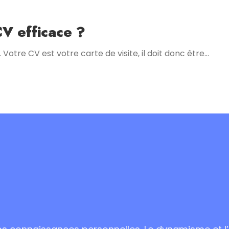
CV efficace ?
Votre CV est votre carte de visite, il doit donc être…