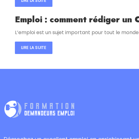
LIRE LA SUITE
Emploi : comment rédiger un 
L’emploi est un sujet important pour tout le monde. 
LIRE LA SUITE