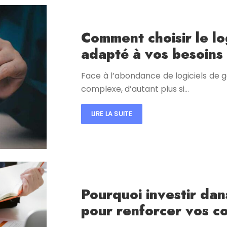
Comment choisir le lo
adapté à vos besoins 
Face à l’abondance de logiciels de g
complexe, d’autant plus si…
LIRE LA SUITE
Pourquoi investir da
pour renforcer vos c