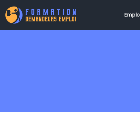
Emploi