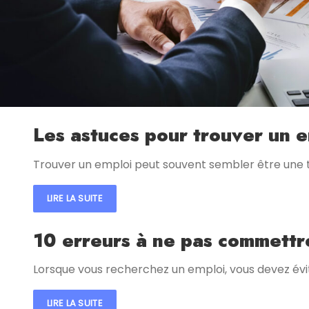
Les astuces pour trouver un 
Trouver un emploi peut souvent sembler être une t
LIRE LA SUITE
10 erreurs à ne pas commettr
Lorsque vous recherchez un emploi, vous devez évi
LIRE LA SUITE