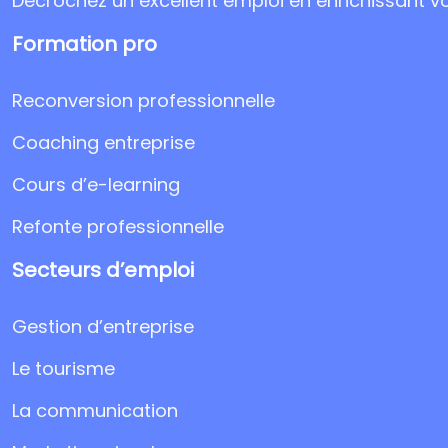
Décrochez un excellent emploi en enrichissant v
Formation pro
Reconversion professionnelle
Coaching entreprise
Cours d’e-learning
Refonte professionnelle
Secteurs d’emploi
Gestion d’entreprise
Le tourisme
La communication