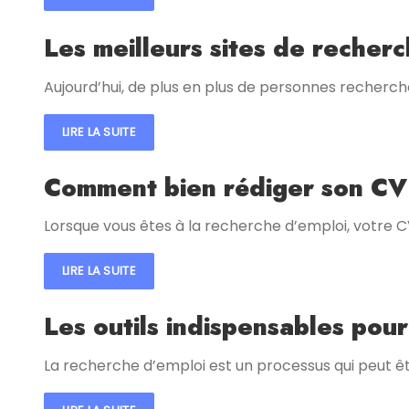
Les meilleurs sites de recher
Aujourd’hui, de plus en plus de personnes recherche
LIRE LA SUITE
Comment bien rédiger son CV
Lorsque vous êtes à la recherche d’emploi, votre C
LIRE LA SUITE
Les outils indispensables pou
La recherche d’emploi est un processus qui peut êtr