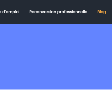
 d’emploi
Reconversion professionnelle
Blog