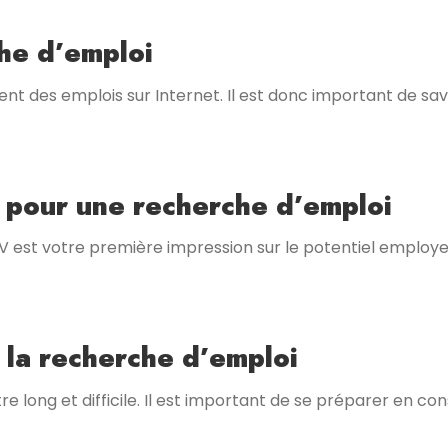
che d’emploi
nt des emplois sur Internet. Il est donc important de sav
 pour une recherche d’emploi
V est votre première impression sur le potentiel employe
r la recherche d’emploi
e long et difficile. Il est important de se préparer en c