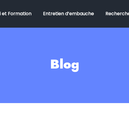
 et Formation
Entretien d’embauche
Recherche
Blog