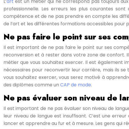
L’
art
est un métier qui ne correspond pas toujours aux 
professionnelle. Les erreurs les plus courantes son
compétence et de ne pas prendre en compte les différe
de l’art et les différentes formations accessibles pour p
Ne pas faire le point sur ses co
Il est important de ne pas faire le point sur ses com
reconversion et à rester dans votre zone de confort. 
métier que vous souhaitez exercer. Il est également
nécessaires pour reconvertir leur carrière, mais ils 
vous souhaitez exercer, vous serez motivé à apprendr
des diplômes comme un
CAP de mode
.
Ne pas évaluer son niveau de l
Il est important de ne pas évaluer son niveau de langu
leur niveau de langue est insuffisant. C’est une erreu
lancer et apprendre au fur et à mesure. Les gens qui ré