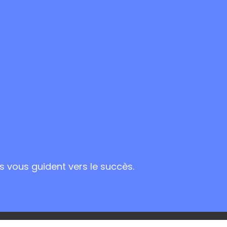
s vous guident vers le succès.