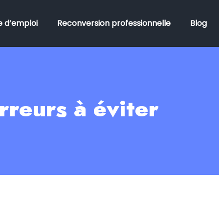
 d’emploi
Reconversion professionnelle
Blog
rreurs à éviter