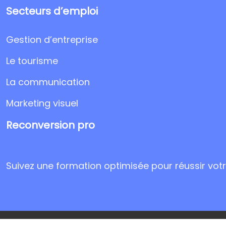
Secteurs d’emploi
Gestion d’entreprise
Le tourisme
La communication
Marketing visuel
Reconversion pro
Suivez une formation optimisée pour réussir votre