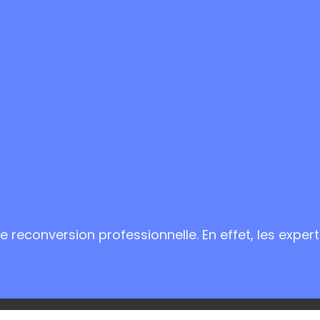
 reconversion professionnelle. En effet, les expert