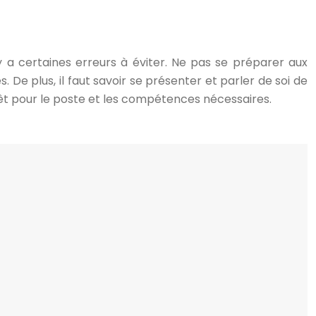
y a certaines erreurs à éviter. Ne pas se préparer aux
 De plus, il faut savoir se présenter et parler de soi de
érêt pour le poste et les compétences nécessaires.