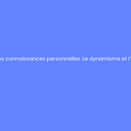
os connaissances personnelles. Le dynamisme et l’e