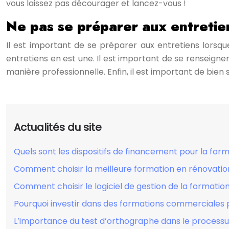
vous laissez pas décourager et lancez-vous !
Ne pas se préparer aux entretie
Il est important de se préparer aux entretiens lorsqu
entretiens en est une. Il est important de se renseigner
manière professionnelle. Enfin, il est important de bie
Actualités du site
Quels sont les dispositifs de financement pour la form
Comment choisir la meilleure formation en rénovatio
Comment choisir le logiciel de gestion de la formatio
Pourquoi investir dans des formations commerciales
L’importance du test d’orthographe dans le process