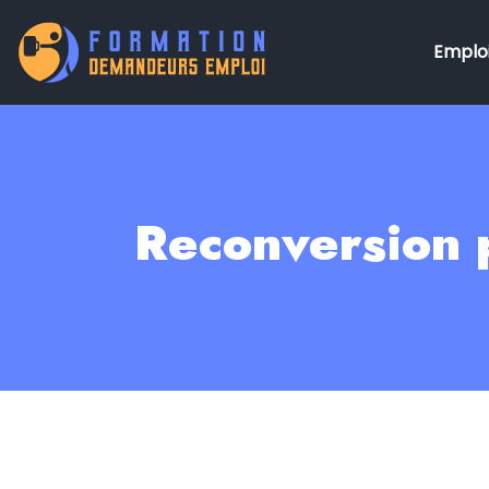
Emploi
Reconversion p