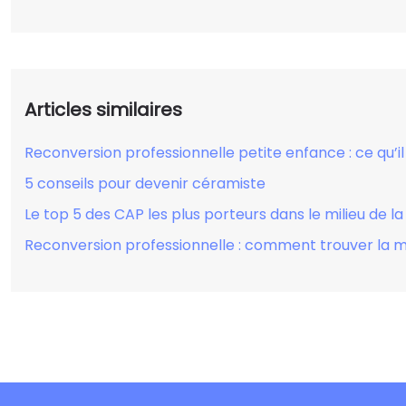
Articles similaires
Reconversion professionnelle petite enfance : ce qu’il
5 conseils pour devenir céramiste
Le top 5 des CAP les plus porteurs dans le milieu de 
Reconversion professionnelle : comment trouver la m