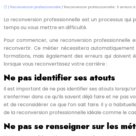
/
Reconversion professionnelle
/ Reconversion professionnelle : 5 erreurs à 
La reconversion professionnelle est un processus qui pe
temps ou vous mettre en difficulté.
Pour commencer, une reconversion professionnelle est
reconvertir. Ce métier nécessitera automatiquement 
formations, mais également des erreurs qui doivent ê
lorsque vous reconvertissez votre carrière :
Ne pas identifier ses atouts
Il est important de ne pas identifier ses atouts lorsq
s’enfermer dans ce qu’ils savent déjà faire et ne pas vo
et de reconsidérer ce que l’on sait faire. Il y a habitue
de la reconversion professionnelle idéale comme le ca
Ne pas se renseigner sur les mét