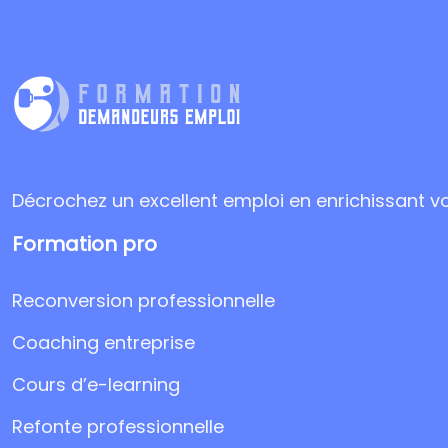
Décrochez un excellent emploi en enrichissant v
Formation pro
Reconversion professionnelle
Coaching entreprise
Cours d’e-learning
Refonte professionnelle