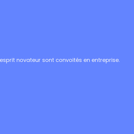
sprit novateur sont convoités en entreprise.